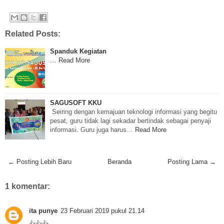
Related Posts:
Spanduk Kegiatan
…
Read More
SAGUSOFT KKU
Seiring dengan kemajuan teknologi informasi yang begitu
pesat, guru tidak lagi sekadar bertindak sebagai penyaji
informasi. Guru juga harus…
Read More
← Posting Lebih Baru
Beranda
Posting Lama →
1 komentar:
ita punye
23 Februari 2019 pukul 21.14
👍👍👍