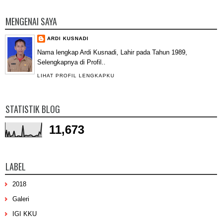
MENGENAI SAYA
ARDI KUSNADI
Nama lengkap Ardi Kusnadi, Lahir pada Tahun 1989,
Selengkapnya di Profil..
LIHAT PROFIL LENGKAPKU
STATISTIK BLOG
11,673
LABEL
2018
Galeri
IGI KKU