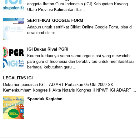
anggota Ikatan Guru Indonesia (IGI) Kabupaten Kayong
Utara Provinsi Kalimantan Bar...
SERTIFIKAT GOOGLE FORM
Adapun untuk sertifikat Diklat Online Google Form, bisa di
download disini :
IGI Bukan Rival PGRI
Karena keduanya sama-sama organisasi yang mewadahi
para guru di Indonesia dan beraktivitas untuk memfasilitasi
berbagai kebutuhan guru ...
LEGALITAS IGI
Dokumen pendirian IGI – AD ART Perbaikan 05 Okt 2009 SK
Kemenkumham Kongres II Akta Notaris Kongres II NPWP IGI AD/ART ...
Spanduk Kegiatan