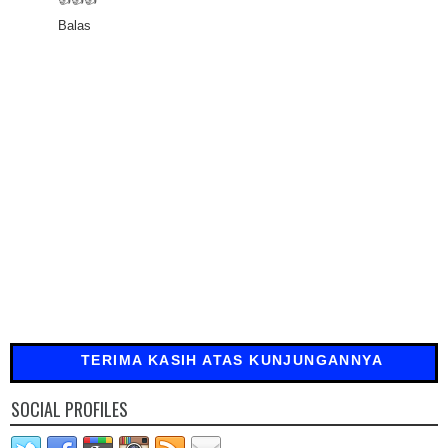
Balas
TERIMA KASIH ATAS KUNJUNGANNYA
SOCIAL PROFILES