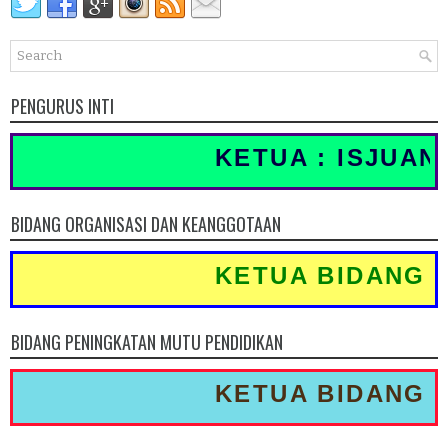
PENGURUS INTI
KETUA : ISJUANDI,
BIDANG ORGANISASI DAN KEANGGOTAAN
KETUA BIDANG : SU
BIDANG PENINGKATAN MUTU PENDIDIKAN
KETUA BIDANG : MU